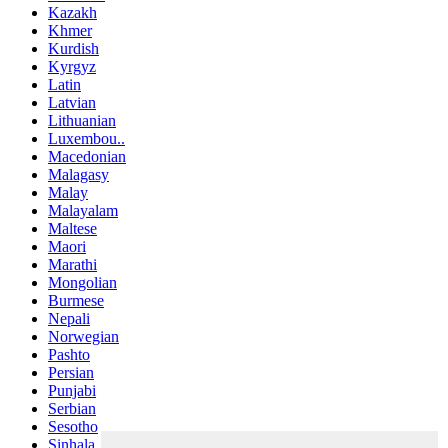
Kazakh
Khmer
Kurdish
Kyrgyz
Latin
Latvian
Lithuanian
Luxembou..
Macedonian
Malagasy
Malay
Malayalam
Maltese
Maori
Marathi
Mongolian
Burmese
Nepali
Norwegian
Pashto
Persian
Punjabi
Serbian
Sesotho
Sinhala