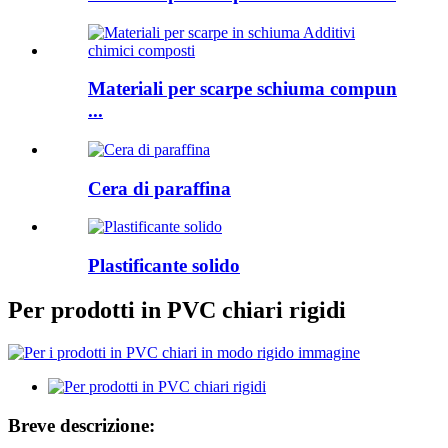
Materiali per scarpe schiuma compun
...
Cera di paraffina
Plastificante solido
Per prodotti in PVC chiari rigidi
Breve descrizione: