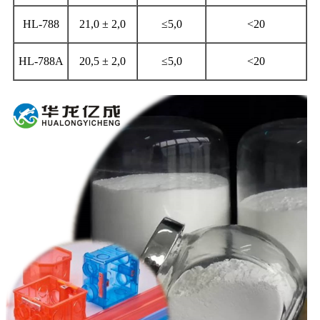
HL-788
21,0 ± 2,0
≤5,0
<20
HL-788A
20,5 ± 2,0
≤5,0
<20