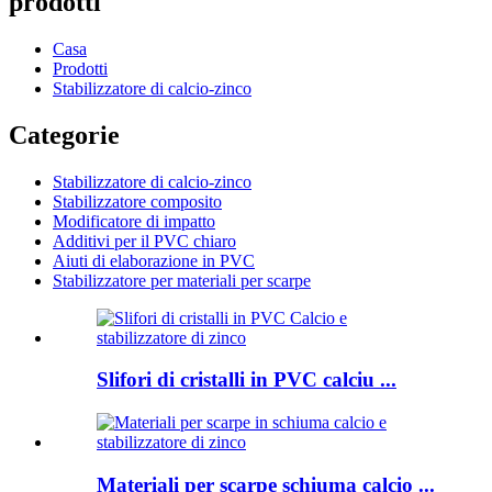
prodotti
Casa
Prodotti
Stabilizzatore di calcio-zinco
Categorie
Stabilizzatore di calcio-zinco
Stabilizzatore composito
Modificatore di impatto
Additivi per il PVC chiaro
Aiuti di elaborazione in PVC
Stabilizzatore per materiali per scarpe
Slifori di cristalli in PVC calciu ...
Materiali per scarpe schiuma calcio ...