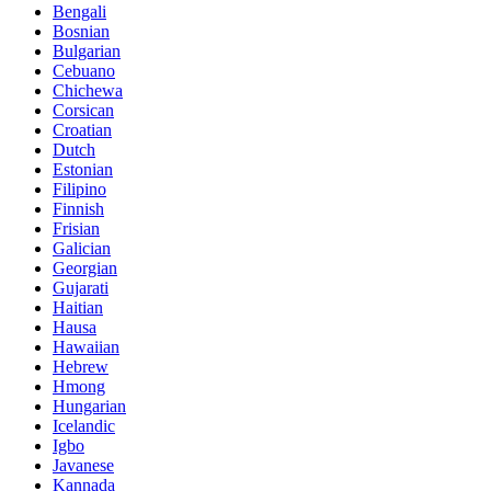
Bengali
Bosnian
Bulgarian
Cebuano
Chichewa
Corsican
Croatian
Dutch
Estonian
Filipino
Finnish
Frisian
Galician
Georgian
Gujarati
Haitian
Hausa
Hawaiian
Hebrew
Hmong
Hungarian
Icelandic
Igbo
Javanese
Kannada