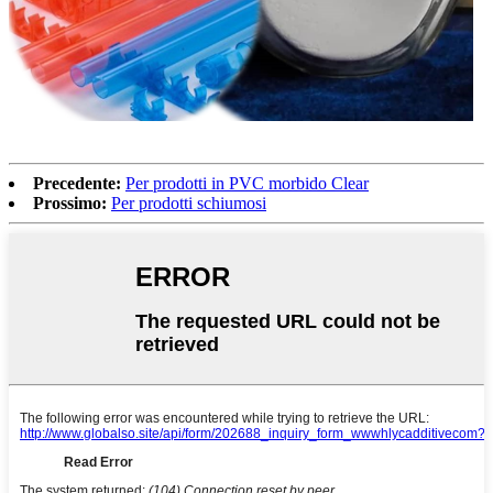
Precedente:
Per prodotti in PVC morbido Clear
Prossimo:
Per prodotti schiumosi