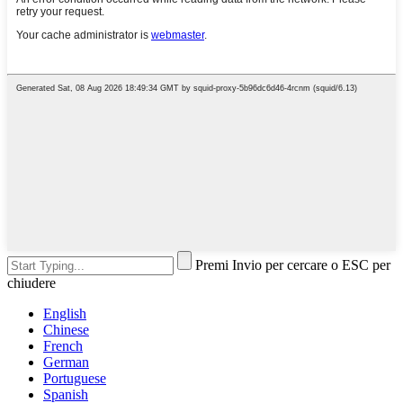
Premi Invio per cercare o ESC per
chiudere
English
Chinese
French
German
Portuguese
Spanish