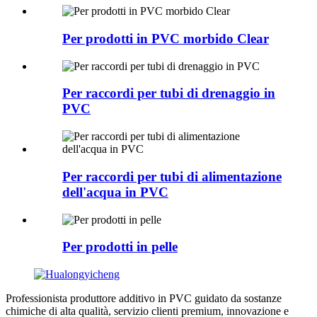
Per prodotti in PVC morbido Clear
Per raccordi per tubi di drenaggio in
PVC
Per raccordi per tubi di alimentazione
dell'acqua in PVC
Per prodotti in pelle
Professionista produttore additivo in PVC guidato da sostanze
chimiche di alta qualità, servizio clienti premium, innovazione e