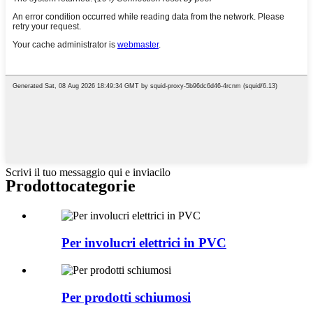
Scrivi il tuo messaggio qui e inviacilo
Prodotto
categorie
Per involucri elettrici in PVC
Per prodotti schiumosi